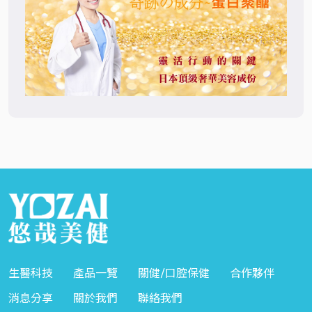
生醫科技
產品一覽
關健/口腔保健
合作夥伴
消息分享
關於我們
聯絡我們